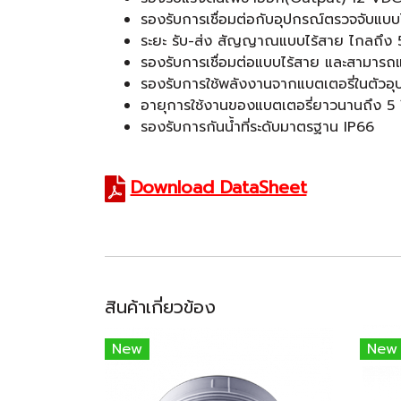
รองรับการเชื่อมต่อกับอุปกรณ์ตรวจจับแบบ
ระยะ รับ-ส่ง สัญญาณแบบไร้สาย ไกลถึง 50
รองรับการเชื่อมต่อแบบไร้สาย และสามารถแบ
รองรับการใช้พลังงานจากแบตเตอรี่ในตัว
อายุการใช้งานของแบตเตอรี่ยาวนานถึง 5 
รองรับการกันน้ำที่ระดับมาตรฐาน IP66
Download DataSheet
สินค้าเกี่ยวข้อง
New
New