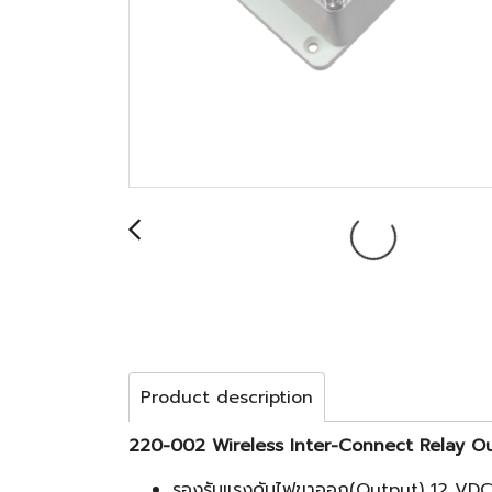
Product description
220-002 Wireless Inter-Connect Relay Ou
รองรับแรงดันไฟขาออก(Output) 12 VDC. 1.