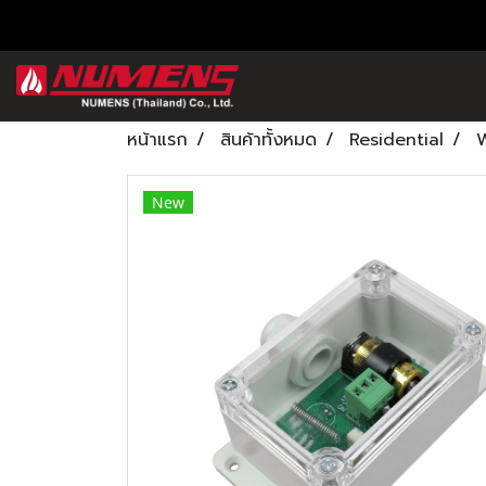
หน้าแรก
สินค้าทั้งหมด
Residential
W
New