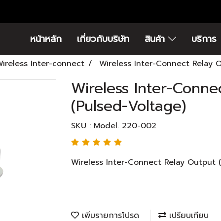
หน้าหลัก
เกี่ยวกับบริษัท
สินค้า
บริการ
ireless Inter-connect
Wireless Inter-Connect Relay 
Wireless Inter-Conne
(Pulsed-Voltage)
SKU : Model. 220-002
Wireless Inter-Connect Relay Output 
เพิ่มรายการโปรด
เปรียบเทียบ