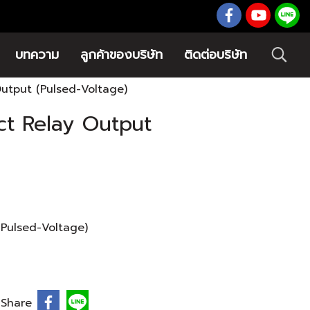
บทความ
ลูกค้าของบริษัท
ติดต่อบริษัท
Output (Pulsed-Voltage)
ct Relay Output
(Pulsed-Voltage)
Share