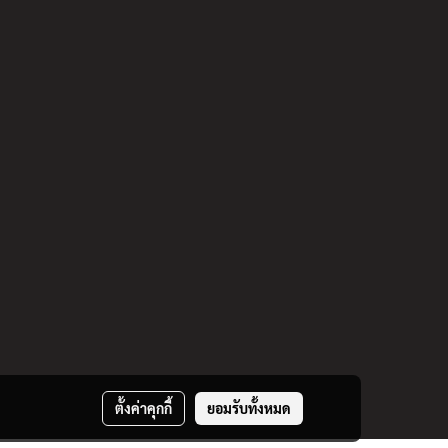
ตั้งค่าคุกกี้
ยอมรับทั้งหมด