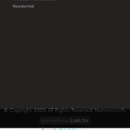
Residential
© Copyright 2020 All Rights Reserved. Numens.co.th.
ผู้เข้าชมวันนี้
1