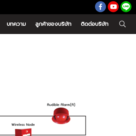
บทความ
ลูกค้าของบริษัท
ติดต่อบริษัท