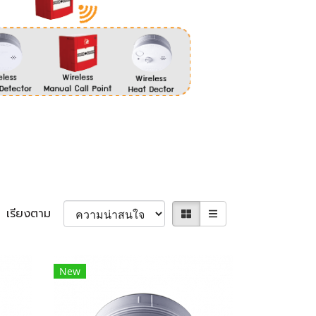
เรียงตาม
New