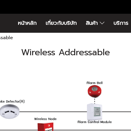
หน้าหลัก
เกี่ยวกับบริษัท
สินค้า
บริการ
ssable
Wireless Addressable