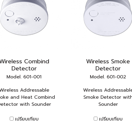
Wireless Combind
Wireless Smoke
Detector
Detector
Model. 601-001
Model. 601-002
Wireless Addressable
Wireless Addressabl
oke and Heat Combind
Smoke Detector wit
etector with Sounder
Sounder
เปรียบเทียบ
เปรียบเทียบ