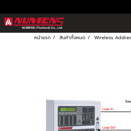
หน้าแรก
สินค้าทั้งหมด
Wireless Addre