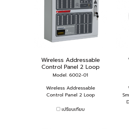
Wireless Addressable
Control Panel 2 Loop
Model. 6002-01
Wireless Addressable
Control Panel 2 Loop
Sm
D
เปรียบเทียบ