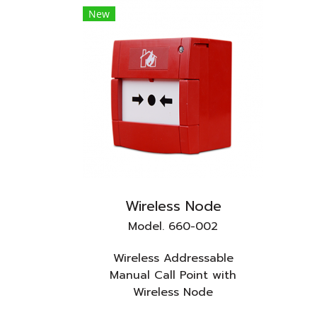
New
Wireless Node
Model. 660-002
Wireless Addressable
Manual Call Point with
Wireless Node