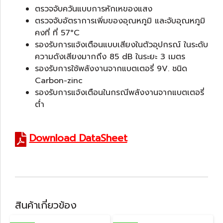
ตรวจจับควันแบบการหักเหของแสง
ตรวจจับอัตราการเพิ่มของอุณหภูมิ และจับอุณหภูมิ
คงที่ ที่ 57°C
รองรับการแจ้งเตือนแบบเสียงในตัวอุปกรณ์ ในระดับ
ความดังเสียงมากถึง 85 dB ในระยะ 3 เมตร
รองรับการใช้พลังงานจากแบตเตอรี่ 9V. ชนิด
Carbon-zinc
รองรับการแจ้งเตือนในกรณีพลังงานจากแบตเตอรี่
ต่ำ
Download DataSheet
สินค้าเกี่ยวข้อง