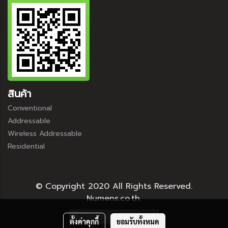
สินค้า
Conventional
Addressable
Wireless Addressable
Residential
© Copyright 2020 All Rights Reserved.
Numens.co.th.
ผู้เข้าชมวันนี้
148
ตั้งค่าคุกกี้
ยอมรับทั้งหมด