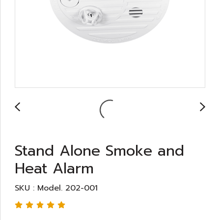
Stand Alone Smoke and
Heat Alarm
SKU : Model. 202-001