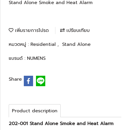
Stand Alone Smoke and Heat Alarm
เพิ่มรายการโปรด
เปรียบเทียบ
หมวดหมู่ :
Residential
,
Stand Alone
แบรนด์ :
NUMENS
Share
Product description
202-001 Stand Alone Smoke and Heat Alarm