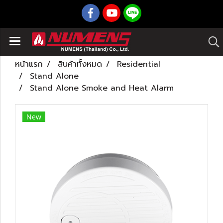
หน้าแรก
สินค้าทั้งหมด
Residential
Stand Alone
Stand Alone Smoke and Heat Alarm
New