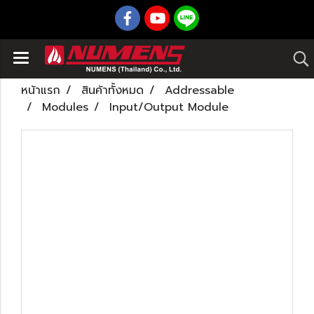
หน้าแรก
สินค้าทั้งหมด
Addressable
Modules
Input/Output Module