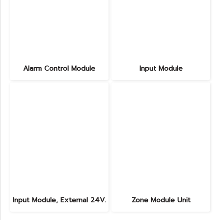
Alarm Control Module
Input Module
Input Module, External 24V.
Zone Module Unit