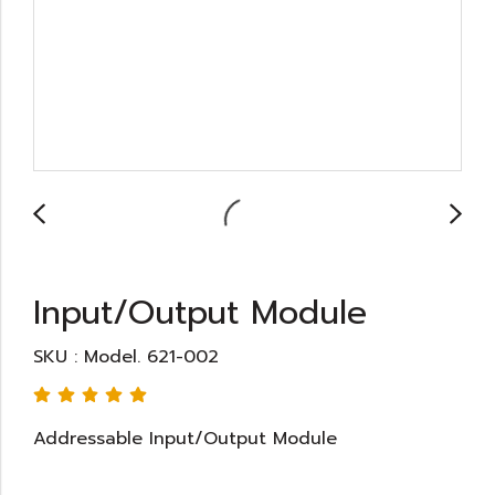
Input/Output Module
SKU : Model. 621-002
Addressable Input/Output Module