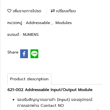
เพิ่มรายการโปรด
เปรียบเทียบ
หมวดหมู่ :
Addressable
,
Modules
แบรนด์ :
NUMENS
Share
Product description
621-002 Addressable Input/Output Module
รองรับสัญญาณขาเข้า (Input) ของอุปกรณ์
ภายนอกผ่าน Contact NO