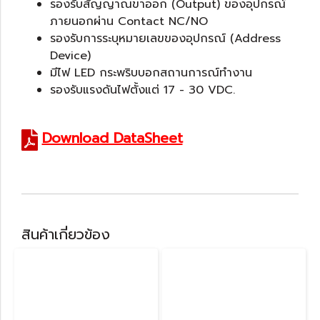
รองรับสัญญาณขาออก (Output) ของอุปกรณ์
ภายนอกผ่าน Contact NC/NO
รองรับการระบุหมายเลขของอุปกรณ์ (Address
Device)
มีไฟ LED กระพริบบอกสถานการณ์ทำงาน
รองรับแรงดันไฟตั้งแต่ 17 - 30 VDC.
Download DataSheet
สินค้าเกี่ยวข้อง