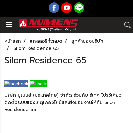
หน้าแรก
แกลลอรี่ทั้งหมด
ลูกค้าของบริษัท
Silom Residence 65
Silom Residence 65
บริษัท นูเมนส์ (ประเทศไทย) จำกัด ร่วมกับ รีเทค โปรซีเคียว
ติดตั้งระบบแจ้งเหตุเพลิงไหม้และส่งมอบงานให้กับ Silom
Residence 65