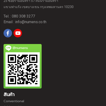
25 ซอยรามอินทรา 57 ถนนรามอินทรา
แขวงท่าแร้ง
เขตบางเขน กรุงเทพมหานคร 10230
Tel. : 080 308 3277
Email :
info@numens.co.th
@numens
สินค้า
Conventional