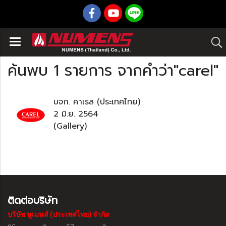
ค้นพบ 1 รายการ จากคำว่า"carel"
บจก. คาเรล (ประเทศไทย)
2 มิ.ย. 2564
(Gallery)
ติดต่อบริษัท
บริษัท นูเมนส์ (ประเทศไทย) จำกัด