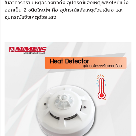
ในอาคารทราบเหตุอย่างทั่วถึง อุปกรณ์แจ้งเหตุเพลิงไหม้แบ่ง
ออกเป็น 2 ชนิดใหญ่ๆ คือ อุปกรณ์แจ้งเหตุด้วยเสียง และ
อุปกรณ์แจ้งเหตุด้วยแสง