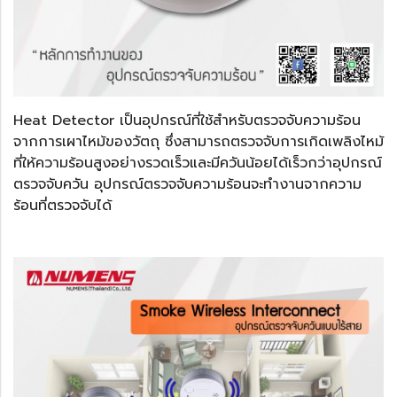
Heat Detector เป็นอุปกรณ์ที่ใช้สำหรับตรวจจับความร้อน
จากการเผาไหม้ของวัตถุ ซึ่งสามารถตรวจจับการเกิดเพลิงไหม้
ที่ให้ความร้อนสูงอย่างรวดเร็วและมีควันน้อยได้เร็วกว่าอุปกรณ์
ตรวจจับควัน อุปกรณ์ตรวจจับความร้อนจะทำงานจากความ
ร้อนที่ตรวจจับได้