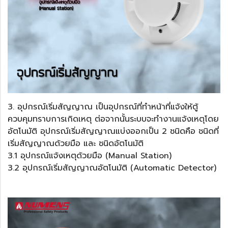
3. อุปกรณ์เริ่มสัญญาณ เป็นอุปกรณ์ที่ทำหน้าที่แจ้งให้ตู้
ควบคุมทราบการเกิดเหตุ ต่อจากนั้นระบบจะทำงานแจ้งเหตุโดย
อัตโนมัติ อุปกรณ์เริ่มสัญญาณแบ่งออกเป็น 2 ชนิดคือ ชนิดที่
เริ่มสัญญาณด้วยมือ และ ชนิดอัตโนมัติ
3.1 อุปกรณ์แจ้งเหตุด้วยมือ (Manual Station)
3.2 อุปกรณ์เริ่มสัญญาณอัตโนมัติ (Automatic Detector)