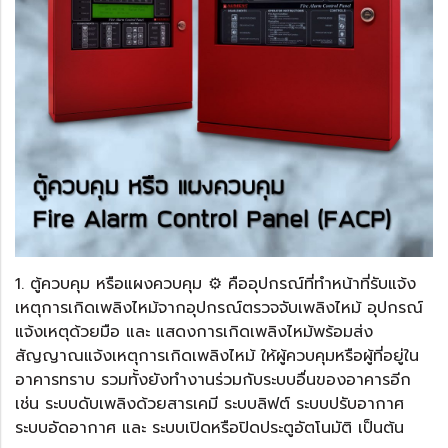
1. ตู้ควบคุม หรือแผงควบคุม ⚙️ คืออุปกรณ์ที่ทำหน้าที่รับแจ้ง
เหตุการเกิดเพลิงไหม้จากอุปกรณ์ตรวจจับเพลิงไหม้ อุปกรณ์
แจ้งเหตุด้วยมือ และ แสดงการเกิดเพลิงไหม้พร้อมส่ง
สัญญาณแจ้งเหตุการเกิดเพลิงไหม้ ให้ผู้ควบคุมหรือผู้ที่อยู่ใน
อาคารทราบ รวมทั้งยังทำงานร่วมกับระบบอื่นของอาคารอีก
เช่น ระบบดับเพลิงด้วยสารเคมี ระบบลิฟต์ ระบบปรับอากาศ
ระบบอัดอากาศ และ ระบบเปิดหรือปิดประตูอัตโนมัติ เป็นต้น