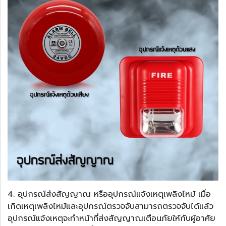
4. อุปกรณ์ส่งสัญญาณ หรืออุปกรณ์แจ้งเหตุเพลิงไหม้ เมื่อ
เกิดเหตุเพลิงไหม้และอุปกรณ์ตรวจจับสามารถตรวจจับได้แล้ว
อุปกรณ์แจ้งเหตุจะทำหน้าที่ส่งสัญญาณเตือนภัยให้กับผู้อาศัย