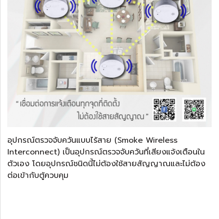
อุปกรณ์ตรวจจับควันแบบไร้สาย (Smoke Wireless
Interconnect) เป็นอุปกรณ์ตรวจจับควันที่เสียงแจ้งเตือนใน
ตัวเอง โดยอุปกรณ์ชนิดนี้ไม่ต้องใช้สายสัญญาณและไม่ต้อง
ต่อเข้ากับตู้ควบคุม