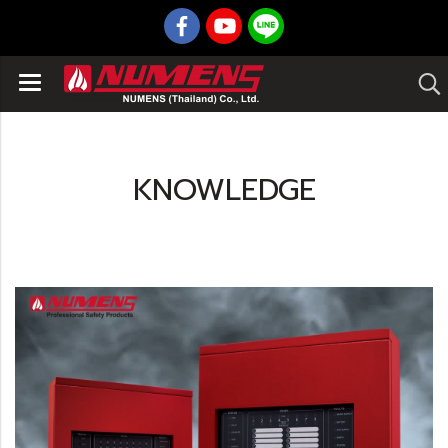
KNOWLEDGE